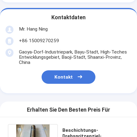
Kontaktdaten
Mr. Hang Ning
+86 15009270259
Gaoya-Dorf-Industriepark, Bayu-Stadt, High-Teches
Entwicklungsgebiet, Baoji-Stadt, Shaanxi-Provinz,
China
Kontakt
Erhalten Sie Den Besten Preis Für
Beschichtungs-
Drehspritzenziel-