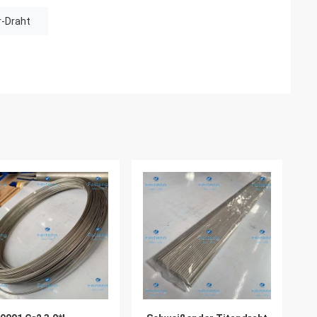
r-Draht