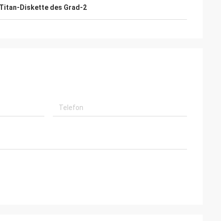
Titan-Diskette des Grad-2