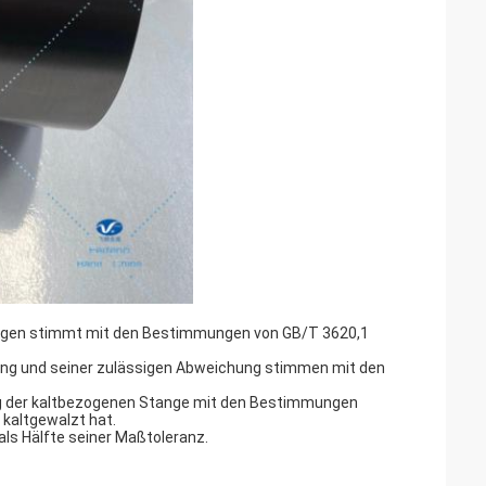
ngen stimmt mit den Bestimmungen von GB/T 3620,1
kung und seiner zulässigen Abweichung stimmen mit den
g der kaltbezogenen Stange mit den Bestimmungen
. kaltgewalzt hat.
als Hälfte seiner Maßtoleranz.